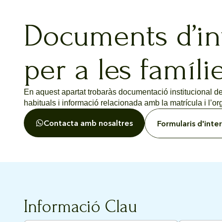
Documents d’in
per a les famílie
En aquest apartat trobaràs documentació institucional del
habituals i informació relacionada amb la matrícula i l’or
Contacta amb nosaltres
Formularis d'inte
Informació Clau