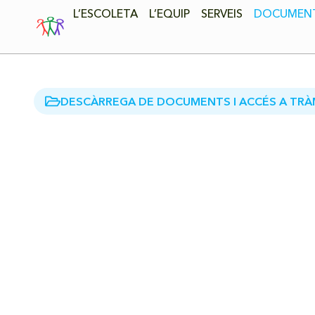
L’ESCOLETA
L’EQUIP
SERVEIS
DOCUMENT
DESCÀRREGA DE DOCUMENTS I ACCÉS A TRÀ