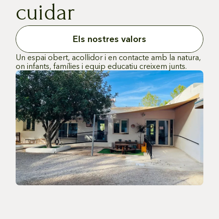
cuidar
Els nostres valors
Un espai obert, acollidor i en contacte amb la natura,
on infants, famílies i equip educatiu creixem junts.