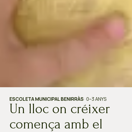
ESCOLETA MUNICIPAL BENIRRÀS
· 0–3 ANYS
Un lloc on créixer
comença amb el